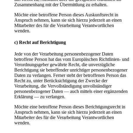
Zusammenhang mit der Übermittlung zu erhalten.
Möchte eine betroffene Person dieses Auskunftsrecht in
Anspruch nehmen, kann sie sich hierzu jederzeit an einen
Mitarbeiter des für die Verarbeitung Verantwortlichen
wenden.
c) Recht auf Berichtigung
Jede von der Verarbeitung personenbezogener Daten
betroffene Person hat das vom Europäischen Richtlinien- und
Verordnungsgeber gewährte Recht, die unverzügliche
Berichtigung sie betreffender unrichtiger personenbezogener
Daten zu verlangen. Ferner steht der betroffenen Person das
Recht zu, unter Berücksichtigung der Zwecke der
Verarbeitung, die Vervollständigung unvollständiger
personenbezogener Daten — auch mittels einer ergänzenden
Erklärung — zu verlangen.
Möchte eine betroffene Person dieses Berichtigungsrecht in
Anspruch nehmen, kann sie sich hierzu jederzeit an einen
Mitarbeiter des für die Verarbeitung Verantwortlichen
wenden.