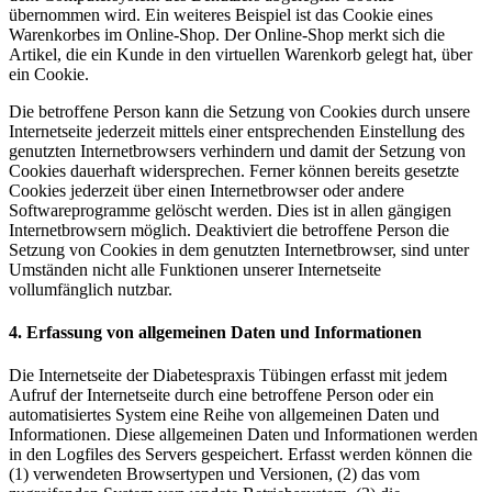
übernommen wird. Ein weiteres Beispiel ist das Cookie eines
Warenkorbes im Online-Shop. Der Online-Shop merkt sich die
Artikel, die ein Kunde in den virtuellen Warenkorb gelegt hat, über
ein Cookie.
Die betroffene Person kann die Setzung von Cookies durch unsere
Internetseite jederzeit mittels einer entsprechenden Einstellung des
genutzten Internetbrowsers verhindern und damit der Setzung von
Cookies dauerhaft widersprechen. Ferner können bereits gesetzte
Cookies jederzeit über einen Internetbrowser oder andere
Softwareprogramme gelöscht werden. Dies ist in allen gängigen
Internetbrowsern möglich. Deaktiviert die betroffene Person die
Setzung von Cookies in dem genutzten Internetbrowser, sind unter
Umständen nicht alle Funktionen unserer Internetseite
vollumfänglich nutzbar.
4. Erfassung von allgemeinen Daten und Informationen
Die Internetseite der Diabetespraxis Tübingen erfasst mit jedem
Aufruf der Internetseite durch eine betroffene Person oder ein
automatisiertes System eine Reihe von allgemeinen Daten und
Informationen. Diese allgemeinen Daten und Informationen werden
in den Logfiles des Servers gespeichert. Erfasst werden können die
(1) verwendeten Browsertypen und Versionen, (2) das vom