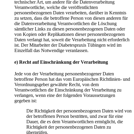
technischer Art, um andere für die Datenverarbeitung
Verantwortliche, welche die veröffentlichten
personenbezogenen Daten verarbeiten, darüber in Kenntnis
zu setzen, dass die betroffene Person von diesen anderen für
die Datenverarbeitung Verantwortlichen die Löschung
sämtlicher Links zu diesen personenbezogenen Daten oder
von Kopien oder Replikationen dieser personenbezogenen
Daten verlangt hat, soweit die Verarbeitung nicht erforderlich
ist. Der Mitarbeiter der Diabetespraxis Tübingen wird im
Einzelfall das Notwendige veranlassen.
e) Recht auf Einschränkung der Verarbeitung
Jede von der Verarbeitung personenbezogener Daten
betroffene Person hat das vom Europäischen Richtlinien- und
Verordnungsgeber gewährte Recht, von dem
Verantwortlichen die Einschränkung der Verarbeitung zu
verlangen, wenn eine der folgenden Voraussetzungen
gegeben ist:
Die Richtigkeit der personenbezogenen Daten wird von
der betroffenen Person bestritten, und zwar für eine
Dauer, die es dem Verantwortlichen ermöglicht, die
Richtigkeit der personenbezogenen Daten zu
überprüfen.