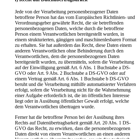
Jede von der Verarbeitung personenbezogener Daten
betroffene Person hat das vom Europäischen Richtlinien- und
Verordnungsgeber gewährte Recht, die sie betreffenden
personenbezogenen Daten, welche durch die betroffene
Person einem Verantwortlichen bereitgestellt wurden, in
einem strukturierten, gängigen und maschinenlesbaren Format
zu erhalten. Sie hat außerdem das Recht, diese Daten einem
anderen Verantwortlichen ohne Behinderung durch den
Verantwortlichen, dem die personenbezogenen Daten
bereitgestellt wurden, zu übermitteln, sofern die Verarbeitung
auf der Einwilligung gemäß Art. 6 Abs. 1 Buchstabe a DS-
GVO oder Art. 9 Abs. 2 Buchstabe a DS-GVO oder auf
einem Vertrag gemäß Art. 6 Abs. 1 Buchstabe b DS-GVO
beruht und die Verarbeitung mithilfe automatisierter Verfahren
erfolgt, sofern die Verarbeitung nicht für die Wahrnehmung
einer Aufgabe erforderlich ist, die im öffentlichen Interesse
liegt oder in Ausübung öffentlicher Gewalt erfolgt, welche
dem Verantwortlichen übertragen wurde.
Ferner hat die betroffene Person bei der Ausübung ihres
Rechts auf Datenübertragbarkeit gemäß Art. 20 Abs. 1 DS-
GVO das Recht, zu erwirken, dass die personenbezogenen
Daten direkt von einem Verantwortlichen an einen anderen