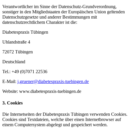
Verantwortlicher im Sinne der Datenschutz-Grundverordnung,
sonstiger in den Mitgliedstaaten der Europäischen Union geltenden
Datenschutzgesetze und anderer Bestimmungen mit
datenschutzrechtlichem Charakter ist die:
Diabetespraxis Tübingen
Uhlandstraße 4
72072 Tübingen
Deutschland
Tel.: +49 (0)7071 22536
E-Mail:
j.gruener@diabetespraxis-tuebingen.de
Website: www.diabetespraxis-tuebingen.de
3. Cookies
Die Internetseiten der Diabetespraxis Tübingen verwenden Cookies.
Cookies sind Textdateien, welche über einen Internetbrowser auf
einem Computersystem abgelegt und gespeichert werden.