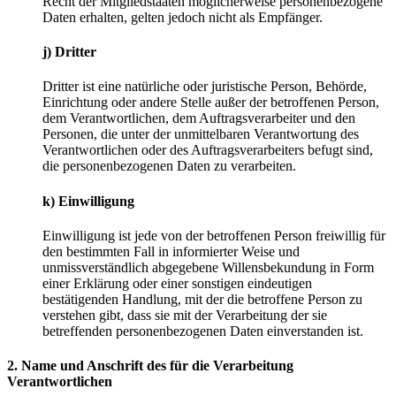
Recht der Mitgliedstaaten möglicherweise personenbezogene
Daten erhalten, gelten jedoch nicht als Empfänger.
j) Dritter
Dritter ist eine natürliche oder juristische Person, Behörde,
Einrichtung oder andere Stelle außer der betroffenen Person,
dem Verantwortlichen, dem Auftragsverarbeiter und den
Personen, die unter der unmittelbaren Verantwortung des
Verantwortlichen oder des Auftragsverarbeiters befugt sind,
die personenbezogenen Daten zu verarbeiten.
k) Einwilligung
Einwilligung ist jede von der betroffenen Person freiwillig für
den bestimmten Fall in informierter Weise und
unmissverständlich abgegebene Willensbekundung in Form
einer Erklärung oder einer sonstigen eindeutigen
bestätigenden Handlung, mit der die betroffene Person zu
verstehen gibt, dass sie mit der Verarbeitung der sie
betreffenden personenbezogenen Daten einverstanden ist.
2. Name und Anschrift des für die Verarbeitung
Verantwortlichen