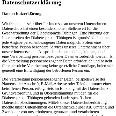
Datenschutzerklärung
Datenschutzerklärung
Wir freuen uns sehr über Ihr Interesse an unserem Unternehmen.
Datenschutz hat einen besonders hohen Stellenwert für die
Geschäftsleitung der Diabetespraxis Tübingen. Eine Nutzung der
Internetseiten der Diabetespraxis Tübingen ist grundsätzlich ohne
jede Angabe personenbezogener Daten möglich. Sofern eine
betroffene Person besondere Services unseres Unternehmens über
unsere Internetseite in Anspruch nehmen möchte, könnte jedoch
eine Verarbeitung personenbezogener Daten erforderlich werden. Ist
die Verarbeitung personenbezogener Daten erforderlich und besteht
für eine solche Verarbeitung keine gesetzliche Grundlage, holen wir
generell eine Einwilligung der betroffenen Person ein.
Die Verarbeitung personenbezogener Daten, beispielsweise des
Namens, der Anschrift, E-Mail-Adresse oder Telefonnummer einer
betroffenen Person, erfolgt stets im Einklang mit der Datenschutz-
Grundverordnung und in Übereinstimmung mit den für die
Diabetespraxis Tübingen geltenden landesspezifischen
Datenschutzbestimmungen. Mittels dieser Datenschutzerklärung
möchte unser Unternehmen die Öffentlichkeit über Art, Umfang und
Zweck der von uns erhobenen, genutzten und verarbeiteten