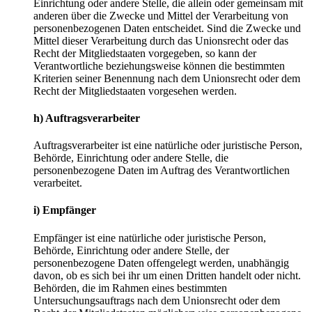
Einrichtung oder andere Stelle, die allein oder gemeinsam mit
anderen über die Zwecke und Mittel der Verarbeitung von
personenbezogenen Daten entscheidet. Sind die Zwecke und
Mittel dieser Verarbeitung durch das Unionsrecht oder das
Recht der Mitgliedstaaten vorgegeben, so kann der
Verantwortliche beziehungsweise können die bestimmten
Kriterien seiner Benennung nach dem Unionsrecht oder dem
Recht der Mitgliedstaaten vorgesehen werden.
h) Auftragsverarbeiter
Auftragsverarbeiter ist eine natürliche oder juristische Person,
Behörde, Einrichtung oder andere Stelle, die
personenbezogene Daten im Auftrag des Verantwortlichen
verarbeitet.
i) Empfänger
Empfänger ist eine natürliche oder juristische Person,
Behörde, Einrichtung oder andere Stelle, der
personenbezogene Daten offengelegt werden, unabhängig
davon, ob es sich bei ihr um einen Dritten handelt oder nicht.
Behörden, die im Rahmen eines bestimmten
Untersuchungsauftrags nach dem Unionsrecht oder dem