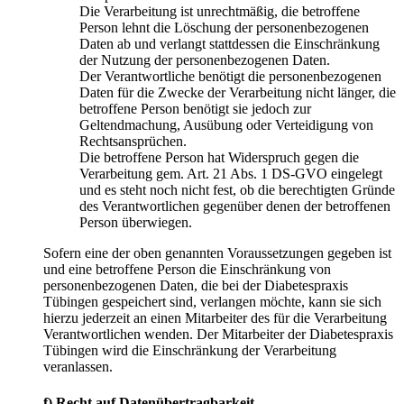
Die Verarbeitung ist unrechtmäßig, die betroffene
Person lehnt die Löschung der personenbezogenen
Daten ab und verlangt stattdessen die Einschränkung
der Nutzung der personenbezogenen Daten.
Der Verantwortliche benötigt die personenbezogenen
Daten für die Zwecke der Verarbeitung nicht länger, die
betroffene Person benötigt sie jedoch zur
Geltendmachung, Ausübung oder Verteidigung von
Rechtsansprüchen.
Die betroffene Person hat Widerspruch gegen die
Verarbeitung gem. Art. 21 Abs. 1 DS-GVO eingelegt
und es steht noch nicht fest, ob die berechtigten Gründe
des Verantwortlichen gegenüber denen der betroffenen
Person überwiegen.
Sofern eine der oben genannten Voraussetzungen gegeben ist
und eine betroffene Person die Einschränkung von
personenbezogenen Daten, die bei der Diabetespraxis
Tübingen gespeichert sind, verlangen möchte, kann sie sich
hierzu jederzeit an einen Mitarbeiter des für die Verarbeitung
Verantwortlichen wenden. Der Mitarbeiter der Diabetespraxis
Tübingen wird die Einschränkung der Verarbeitung
veranlassen.
f) Recht auf Datenübertragbarkeit