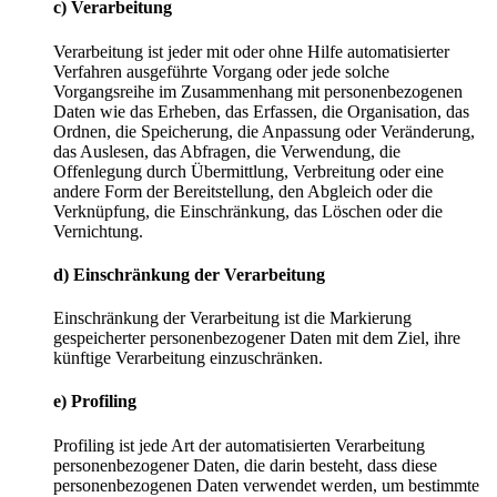
c) Verarbeitung
Verarbeitung ist jeder mit oder ohne Hilfe automatisierter
Verfahren ausgeführte Vorgang oder jede solche
Vorgangsreihe im Zusammenhang mit personenbezogenen
Daten wie das Erheben, das Erfassen, die Organisation, das
Ordnen, die Speicherung, die Anpassung oder Veränderung,
das Auslesen, das Abfragen, die Verwendung, die
Offenlegung durch Übermittlung, Verbreitung oder eine
andere Form der Bereitstellung, den Abgleich oder die
Verknüpfung, die Einschränkung, das Löschen oder die
Vernichtung.
d) Einschränkung der Verarbeitung
Einschränkung der Verarbeitung ist die Markierung
gespeicherter personenbezogener Daten mit dem Ziel, ihre
künftige Verarbeitung einzuschränken.
e) Profiling
Profiling ist jede Art der automatisierten Verarbeitung
personenbezogener Daten, die darin besteht, dass diese
personenbezogenen Daten verwendet werden, um bestimmte