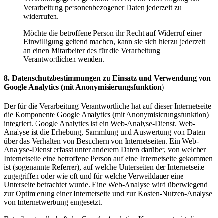
Verarbeitung personenbezogener Daten jederzeit zu
widerrufen.
Möchte die betroffene Person ihr Recht auf Widerruf einer
Einwilligung geltend machen, kann sie sich hierzu jederzeit
an einen Mitarbeiter des für die Verarbeitung
Verantwortlichen wenden.
8. Datenschutzbestimmungen zu Einsatz und Verwendung von
Google Analytics (mit Anonymisierungsfunktion)
Der für die Verarbeitung Verantwortliche hat auf dieser Internetseite
die Komponente Google Analytics (mit Anonymisierungsfunktion)
integriert. Google Analytics ist ein Web-Analyse-Dienst. Web-
Analyse ist die Erhebung, Sammlung und Auswertung von Daten
über das Verhalten von Besuchern von Internetseiten. Ein Web-
Analyse-Dienst erfasst unter anderem Daten darüber, von welcher
Internetseite eine betroffene Person auf eine Internetseite gekommen
ist (sogenannte Referrer), auf welche Unterseiten der Internetseite
zugegriffen oder wie oft und für welche Verweildauer eine
Unterseite betrachtet wurde. Eine Web-Analyse wird überwiegend
zur Optimierung einer Internetseite und zur Kosten-Nutzen-Analyse
von Internetwerbung eingesetzt.