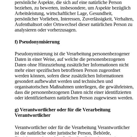
persönliche Aspekte, die sich auf eine natürliche Person
beziehen, zu bewerten, insbesondere, um Aspekte bezüglich
Arbeitsleistung, wirtschaftlicher Lage, Gesundheit,
persönlicher Vorlieben, Interessen, Zuverlässigkeit, Verhalten,
Aufenthaltsort oder Ortswechsel dieser natürlichen Person zu
analysieren oder vorherzusagen.
f) Pseudonymisierung
Pseudonymisierung ist die Verarbeitung personenbezogener
Daten in einer Weise, auf welche die personenbezogenen
Daten ohne Hinzuziehung zusätzlicher Informationen nicht
mehr einer spezifischen betroffenen Person zugeordnet
werden können, sofern diese zusätzlichen Informationen
gesondert aufbewahrt werden und technischen und
organisatorischen Maßnahmen unterliegen, die gewährleisten,
dass die personenbezogenen Daten nicht einer identifizierten
oder identifizierbaren natürlichen Person zugewiesen werden.
g) Verantwortlicher oder für die Verarbeitung
Verantwortlicher
Verantwortlicher oder für die Verarbeitung Verantwortlicher
ist die natürliche oder juristische Person, Behörde,