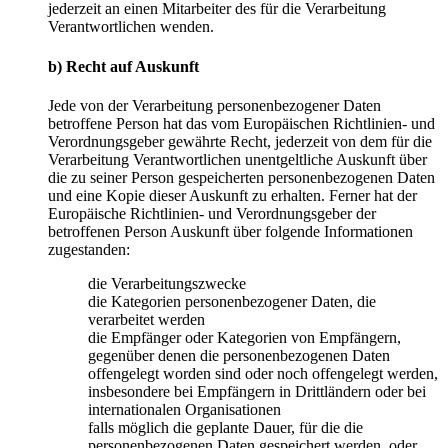
jederzeit an einen Mitarbeiter des für die Verarbeitung
Verantwortlichen wenden.
b) Recht auf Auskunft
Jede von der Verarbeitung personenbezogener Daten
betroffene Person hat das vom Europäischen Richtlinien- und
Verordnungsgeber gewährte Recht, jederzeit von dem für die
Verarbeitung Verantwortlichen unentgeltliche Auskunft über
die zu seiner Person gespeicherten personenbezogenen Daten
und eine Kopie dieser Auskunft zu erhalten. Ferner hat der
Europäische Richtlinien- und Verordnungsgeber der
betroffenen Person Auskunft über folgende Informationen
zugestanden:
die Verarbeitungszwecke
die Kategorien personenbezogener Daten, die
verarbeitet werden
die Empfänger oder Kategorien von Empfängern,
gegenüber denen die personenbezogenen Daten
offengelegt worden sind oder noch offengelegt werden,
insbesondere bei Empfängern in Drittländern oder bei
internationalen Organisationen
falls möglich die geplante Dauer, für die die
personenbezogenen Daten gespeichert werden, oder,