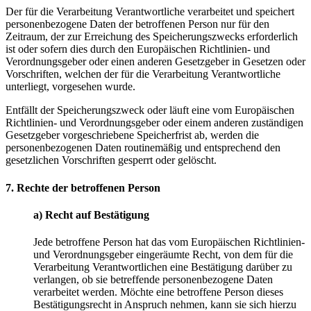
Der für die Verarbeitung Verantwortliche verarbeitet und speichert
personenbezogene Daten der betroffenen Person nur für den
Zeitraum, der zur Erreichung des Speicherungszwecks erforderlich
ist oder sofern dies durch den Europäischen Richtlinien- und
Verordnungsgeber oder einen anderen Gesetzgeber in Gesetzen oder
Vorschriften, welchen der für die Verarbeitung Verantwortliche
unterliegt, vorgesehen wurde.
Entfällt der Speicherungszweck oder läuft eine vom Europäischen
Richtlinien- und Verordnungsgeber oder einem anderen zuständigen
Gesetzgeber vorgeschriebene Speicherfrist ab, werden die
personenbezogenen Daten routinemäßig und entsprechend den
gesetzlichen Vorschriften gesperrt oder gelöscht.
7. Rechte der betroffenen Person
a) Recht auf Bestätigung
Jede betroffene Person hat das vom Europäischen Richtlinien-
und Verordnungsgeber eingeräumte Recht, von dem für die
Verarbeitung Verantwortlichen eine Bestätigung darüber zu
verlangen, ob sie betreffende personenbezogene Daten
verarbeitet werden. Möchte eine betroffene Person dieses
Bestätigungsrecht in Anspruch nehmen, kann sie sich hierzu