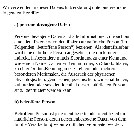
Wir verwenden in dieser Datenschutzerklärung unter anderem die
folgenden Begriffe:
a) personenbezogene Daten
Personenbezogene Daten sind alle Informationen, die sich auf
eine identifizierte oder identifizierbare natürliche Person (im
Folgenden „betroffene Person“) beziehen. Als identifizierbar
wird eine natürliche Person angesehen, die direkt oder
indirekt, insbesondere mittels Zuordnung zu einer Kennung
wie einem Namen, zu einer Kennnummer, zu Standortdaten,
zu einer Online-Kennung oder zu einem oder mehreren
besonderen Merkmalen, die Ausdruck der physischen,
physiologischen, genetischen, psychischen, wirtschaftlichen,
kulturellen oder sozialen Identität dieser natürlichen Person
sind, identifiziert werden kann.
b) betroffene Person
Betroffene Person ist jede identifizierte oder identifizierbare
natürliche Person, deren personenbezogene Daten von dem
für die Verarbeitung Verantwortlichen verarbeitet werden.