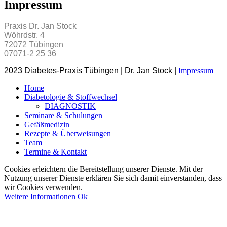
Impressum
Praxis Dr. Jan Stock
Wöhrdstr. 4
72072 Tübingen
07071-2 25 36
2023 Diabetes-Praxis Tübingen | Dr. Jan Stock |
Impressum
Home
Diabetologie & Stoffwechsel
DIAGNOSTIK
Seminare & Schulungen
Gefäßmedizin
Rezepte & Überweisungen
Team
Termine & Kontakt
Cookies erleichtern die Bereitstellung unserer Dienste. Mit der
Nutzung unserer Dienste erklären Sie sich damit einverstanden, dass
wir Cookies verwenden.
Weitere Informationen
Ok