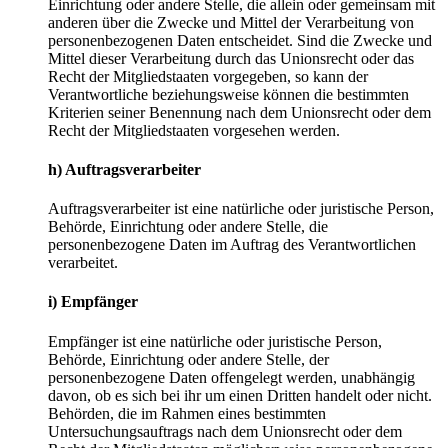
Einrichtung oder andere Stelle, die allein oder gemeinsam mit
anderen über die Zwecke und Mittel der Verarbeitung von
personenbezogenen Daten entscheidet. Sind die Zwecke und
Mittel dieser Verarbeitung durch das Unionsrecht oder das
Recht der Mitgliedstaaten vorgegeben, so kann der
Verantwortliche beziehungsweise können die bestimmten
Kriterien seiner Benennung nach dem Unionsrecht oder dem
Recht der Mitgliedstaaten vorgesehen werden.
h) Auftragsverarbeiter
Auftragsverarbeiter ist eine natürliche oder juristische Person,
Behörde, Einrichtung oder andere Stelle, die
personenbezogene Daten im Auftrag des Verantwortlichen
verarbeitet.
i) Empfänger
Empfänger ist eine natürliche oder juristische Person,
Behörde, Einrichtung oder andere Stelle, der
personenbezogene Daten offengelegt werden, unabhängig
davon, ob es sich bei ihr um einen Dritten handelt oder nicht.
Behörden, die im Rahmen eines bestimmten
Untersuchungsauftrags nach dem Unionsrecht oder dem