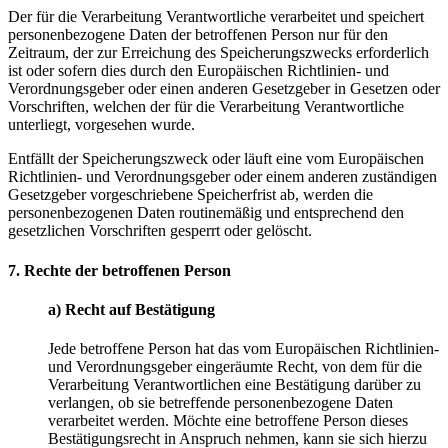
Der für die Verarbeitung Verantwortliche verarbeitet und speichert
personenbezogene Daten der betroffenen Person nur für den
Zeitraum, der zur Erreichung des Speicherungszwecks erforderlich
ist oder sofern dies durch den Europäischen Richtlinien- und
Verordnungsgeber oder einen anderen Gesetzgeber in Gesetzen oder
Vorschriften, welchen der für die Verarbeitung Verantwortliche
unterliegt, vorgesehen wurde.
Entfällt der Speicherungszweck oder läuft eine vom Europäischen
Richtlinien- und Verordnungsgeber oder einem anderen zuständigen
Gesetzgeber vorgeschriebene Speicherfrist ab, werden die
personenbezogenen Daten routinemäßig und entsprechend den
gesetzlichen Vorschriften gesperrt oder gelöscht.
7. Rechte der betroffenen Person
a) Recht auf Bestätigung
Jede betroffene Person hat das vom Europäischen Richtlinien-
und Verordnungsgeber eingeräumte Recht, von dem für die
Verarbeitung Verantwortlichen eine Bestätigung darüber zu
verlangen, ob sie betreffende personenbezogene Daten
verarbeitet werden. Möchte eine betroffene Person dieses
Bestätigungsrecht in Anspruch nehmen, kann sie sich hierzu