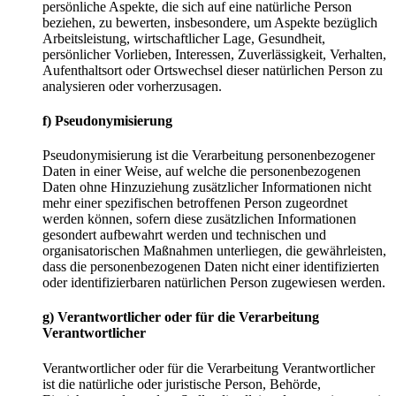
persönliche Aspekte, die sich auf eine natürliche Person
beziehen, zu bewerten, insbesondere, um Aspekte bezüglich
Arbeitsleistung, wirtschaftlicher Lage, Gesundheit,
persönlicher Vorlieben, Interessen, Zuverlässigkeit, Verhalten,
Aufenthaltsort oder Ortswechsel dieser natürlichen Person zu
analysieren oder vorherzusagen.
f) Pseudonymisierung
Pseudonymisierung ist die Verarbeitung personenbezogener
Daten in einer Weise, auf welche die personenbezogenen
Daten ohne Hinzuziehung zusätzlicher Informationen nicht
mehr einer spezifischen betroffenen Person zugeordnet
werden können, sofern diese zusätzlichen Informationen
gesondert aufbewahrt werden und technischen und
organisatorischen Maßnahmen unterliegen, die gewährleisten,
dass die personenbezogenen Daten nicht einer identifizierten
oder identifizierbaren natürlichen Person zugewiesen werden.
g) Verantwortlicher oder für die Verarbeitung
Verantwortlicher
Verantwortlicher oder für die Verarbeitung Verantwortlicher
ist die natürliche oder juristische Person, Behörde,