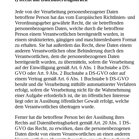
Jede von der Verarbeitung personenbezogener Daten
betroffene Person hat das vom Europäischen Richtlinien- und
Verordnungsgeber gewährte Recht, die sie betreffenden
personenbezogenen Daten, welche durch die betroffene
Person einem Verantwortlichen bereitgestellt wurden, in
einem strukturierten, gängigen und maschinenlesbaren Format
zu erhalten. Sie hat außerdem das Recht, diese Daten einem
anderen Verantwortlichen ohne Behinderung durch den
Verantwortlichen, dem die personenbezogenen Daten
bereitgestellt wurden, zu übermitteln, sofern die Verarbeitung
auf der Einwilligung gemäß Art. 6 Abs. 1 Buchstabe a DS-
GVO oder Art. 9 Abs. 2 Buchstabe a DS-GVO oder auf
einem Vertrag gemäß Art. 6 Abs. 1 Buchstabe b DS-GVO
beruht und die Verarbeitung mithilfe automatisierter Verfahren
erfolgt, sofern die Verarbeitung nicht für die Wahrnehmung
einer Aufgabe erforderlich ist, die im öffentlichen Interesse
liegt oder in Ausübung öffentlicher Gewalt erfolgt, welche
dem Verantwortlichen übertragen wurde.
Ferner hat die betroffene Person bei der Ausübung ihres
Rechts auf Datenübertragbarkeit gemäß Art. 20 Abs. 1 DS-
GVO das Recht, zu erwirken, dass die personenbezogenen
Daten direkt von einem Verantwortlichen an einen anderen