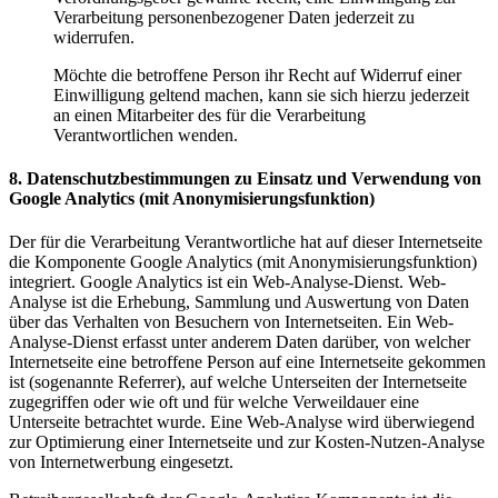
Verarbeitung personenbezogener Daten jederzeit zu
widerrufen.
Möchte die betroffene Person ihr Recht auf Widerruf einer
Einwilligung geltend machen, kann sie sich hierzu jederzeit
an einen Mitarbeiter des für die Verarbeitung
Verantwortlichen wenden.
8. Datenschutzbestimmungen zu Einsatz und Verwendung von
Google Analytics (mit Anonymisierungsfunktion)
Der für die Verarbeitung Verantwortliche hat auf dieser Internetseite
die Komponente Google Analytics (mit Anonymisierungsfunktion)
integriert. Google Analytics ist ein Web-Analyse-Dienst. Web-
Analyse ist die Erhebung, Sammlung und Auswertung von Daten
über das Verhalten von Besuchern von Internetseiten. Ein Web-
Analyse-Dienst erfasst unter anderem Daten darüber, von welcher
Internetseite eine betroffene Person auf eine Internetseite gekommen
ist (sogenannte Referrer), auf welche Unterseiten der Internetseite
zugegriffen oder wie oft und für welche Verweildauer eine
Unterseite betrachtet wurde. Eine Web-Analyse wird überwiegend
zur Optimierung einer Internetseite und zur Kosten-Nutzen-Analyse
von Internetwerbung eingesetzt.