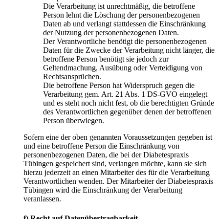
Die Verarbeitung ist unrechtmäßig, die betroffene
Person lehnt die Löschung der personenbezogenen
Daten ab und verlangt stattdessen die Einschränkung
der Nutzung der personenbezogenen Daten.
Der Verantwortliche benötigt die personenbezogenen
Daten für die Zwecke der Verarbeitung nicht länger, die
betroffene Person benötigt sie jedoch zur
Geltendmachung, Ausübung oder Verteidigung von
Rechtsansprüchen.
Die betroffene Person hat Widerspruch gegen die
Verarbeitung gem. Art. 21 Abs. 1 DS-GVO eingelegt
und es steht noch nicht fest, ob die berechtigten Gründe
des Verantwortlichen gegenüber denen der betroffenen
Person überwiegen.
Sofern eine der oben genannten Voraussetzungen gegeben ist
und eine betroffene Person die Einschränkung von
personenbezogenen Daten, die bei der Diabetespraxis
Tübingen gespeichert sind, verlangen möchte, kann sie sich
hierzu jederzeit an einen Mitarbeiter des für die Verarbeitung
Verantwortlichen wenden. Der Mitarbeiter der Diabetespraxis
Tübingen wird die Einschränkung der Verarbeitung
veranlassen.
f) Recht auf Datenübertragbarkeit