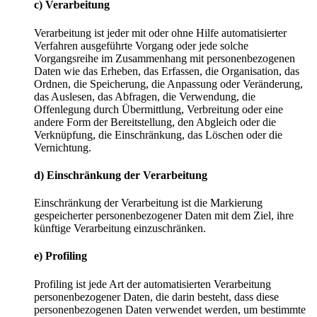
c) Verarbeitung
Verarbeitung ist jeder mit oder ohne Hilfe automatisierter
Verfahren ausgeführte Vorgang oder jede solche
Vorgangsreihe im Zusammenhang mit personenbezogenen
Daten wie das Erheben, das Erfassen, die Organisation, das
Ordnen, die Speicherung, die Anpassung oder Veränderung,
das Auslesen, das Abfragen, die Verwendung, die
Offenlegung durch Übermittlung, Verbreitung oder eine
andere Form der Bereitstellung, den Abgleich oder die
Verknüpfung, die Einschränkung, das Löschen oder die
Vernichtung.
d) Einschränkung der Verarbeitung
Einschränkung der Verarbeitung ist die Markierung
gespeicherter personenbezogener Daten mit dem Ziel, ihre
künftige Verarbeitung einzuschränken.
e) Profiling
Profiling ist jede Art der automatisierten Verarbeitung
personenbezogener Daten, die darin besteht, dass diese
personenbezogenen Daten verwendet werden, um bestimmte