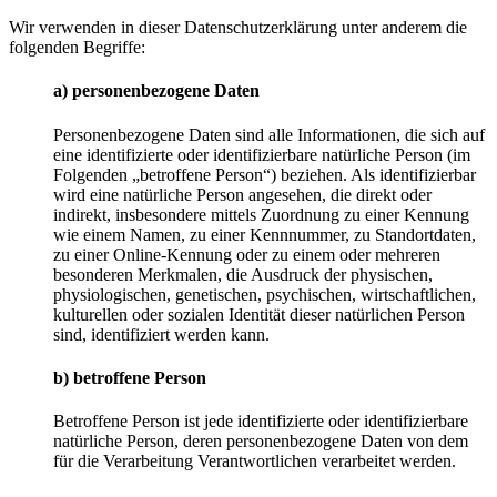
Wir verwenden in dieser Datenschutzerklärung unter anderem die
folgenden Begriffe:
a) personenbezogene Daten
Personenbezogene Daten sind alle Informationen, die sich auf
eine identifizierte oder identifizierbare natürliche Person (im
Folgenden „betroffene Person“) beziehen. Als identifizierbar
wird eine natürliche Person angesehen, die direkt oder
indirekt, insbesondere mittels Zuordnung zu einer Kennung
wie einem Namen, zu einer Kennnummer, zu Standortdaten,
zu einer Online-Kennung oder zu einem oder mehreren
besonderen Merkmalen, die Ausdruck der physischen,
physiologischen, genetischen, psychischen, wirtschaftlichen,
kulturellen oder sozialen Identität dieser natürlichen Person
sind, identifiziert werden kann.
b) betroffene Person
Betroffene Person ist jede identifizierte oder identifizierbare
natürliche Person, deren personenbezogene Daten von dem
für die Verarbeitung Verantwortlichen verarbeitet werden.