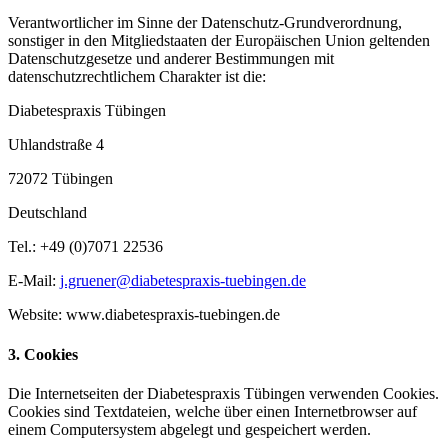
Verantwortlicher im Sinne der Datenschutz-Grundverordnung,
sonstiger in den Mitgliedstaaten der Europäischen Union geltenden
Datenschutzgesetze und anderer Bestimmungen mit
datenschutzrechtlichem Charakter ist die:
Diabetespraxis Tübingen
Uhlandstraße 4
72072 Tübingen
Deutschland
Tel.: +49 (0)7071 22536
E-Mail:
j.gruener@diabetespraxis-tuebingen.de
Website: www.diabetespraxis-tuebingen.de
3. Cookies
Die Internetseiten der Diabetespraxis Tübingen verwenden Cookies.
Cookies sind Textdateien, welche über einen Internetbrowser auf
einem Computersystem abgelegt und gespeichert werden.