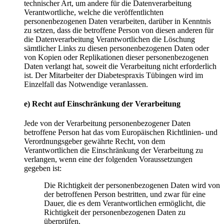
technischer Art, um andere für die Datenverarbeitung
Verantwortliche, welche die veröffentlichten
personenbezogenen Daten verarbeiten, darüber in Kenntnis
zu setzen, dass die betroffene Person von diesen anderen für
die Datenverarbeitung Verantwortlichen die Löschung
sämtlicher Links zu diesen personenbezogenen Daten oder
von Kopien oder Replikationen dieser personenbezogenen
Daten verlangt hat, soweit die Verarbeitung nicht erforderlich
ist. Der Mitarbeiter der Diabetespraxis Tübingen wird im
Einzelfall das Notwendige veranlassen.
e) Recht auf Einschränkung der Verarbeitung
Jede von der Verarbeitung personenbezogener Daten
betroffene Person hat das vom Europäischen Richtlinien- und
Verordnungsgeber gewährte Recht, von dem
Verantwortlichen die Einschränkung der Verarbeitung zu
verlangen, wenn eine der folgenden Voraussetzungen
gegeben ist:
Die Richtigkeit der personenbezogenen Daten wird von
der betroffenen Person bestritten, und zwar für eine
Dauer, die es dem Verantwortlichen ermöglicht, die
Richtigkeit der personenbezogenen Daten zu
überprüfen.