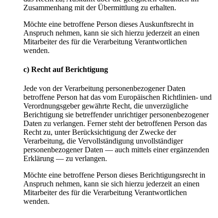
Zusammenhang mit der Übermittlung zu erhalten.
Möchte eine betroffene Person dieses Auskunftsrecht in
Anspruch nehmen, kann sie sich hierzu jederzeit an einen
Mitarbeiter des für die Verarbeitung Verantwortlichen
wenden.
c) Recht auf Berichtigung
Jede von der Verarbeitung personenbezogener Daten
betroffene Person hat das vom Europäischen Richtlinien- und
Verordnungsgeber gewährte Recht, die unverzügliche
Berichtigung sie betreffender unrichtiger personenbezogener
Daten zu verlangen. Ferner steht der betroffenen Person das
Recht zu, unter Berücksichtigung der Zwecke der
Verarbeitung, die Vervollständigung unvollständiger
personenbezogener Daten — auch mittels einer ergänzenden
Erklärung — zu verlangen.
Möchte eine betroffene Person dieses Berichtigungsrecht in
Anspruch nehmen, kann sie sich hierzu jederzeit an einen
Mitarbeiter des für die Verarbeitung Verantwortlichen
wenden.