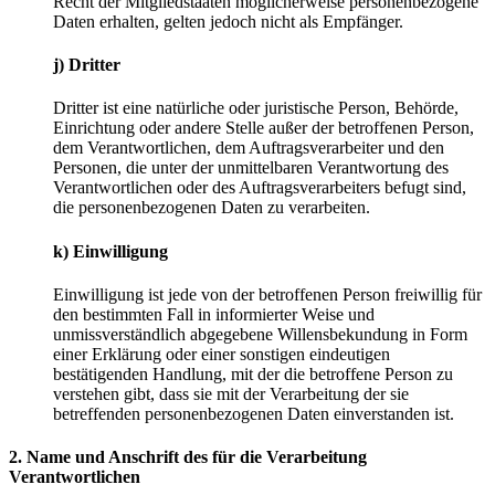
Recht der Mitgliedstaaten möglicherweise personenbezogene
Daten erhalten, gelten jedoch nicht als Empfänger.
j) Dritter
Dritter ist eine natürliche oder juristische Person, Behörde,
Einrichtung oder andere Stelle außer der betroffenen Person,
dem Verantwortlichen, dem Auftragsverarbeiter und den
Personen, die unter der unmittelbaren Verantwortung des
Verantwortlichen oder des Auftragsverarbeiters befugt sind,
die personenbezogenen Daten zu verarbeiten.
k) Einwilligung
Einwilligung ist jede von der betroffenen Person freiwillig für
den bestimmten Fall in informierter Weise und
unmissverständlich abgegebene Willensbekundung in Form
einer Erklärung oder einer sonstigen eindeutigen
bestätigenden Handlung, mit der die betroffene Person zu
verstehen gibt, dass sie mit der Verarbeitung der sie
betreffenden personenbezogenen Daten einverstanden ist.
2. Name und Anschrift des für die Verarbeitung
Verantwortlichen