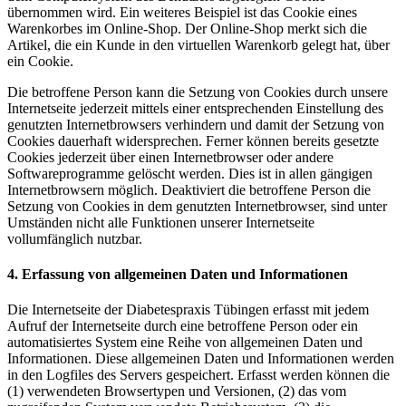
übernommen wird. Ein weiteres Beispiel ist das Cookie eines
Warenkorbes im Online-Shop. Der Online-Shop merkt sich die
Artikel, die ein Kunde in den virtuellen Warenkorb gelegt hat, über
ein Cookie.
Die betroffene Person kann die Setzung von Cookies durch unsere
Internetseite jederzeit mittels einer entsprechenden Einstellung des
genutzten Internetbrowsers verhindern und damit der Setzung von
Cookies dauerhaft widersprechen. Ferner können bereits gesetzte
Cookies jederzeit über einen Internetbrowser oder andere
Softwareprogramme gelöscht werden. Dies ist in allen gängigen
Internetbrowsern möglich. Deaktiviert die betroffene Person die
Setzung von Cookies in dem genutzten Internetbrowser, sind unter
Umständen nicht alle Funktionen unserer Internetseite
vollumfänglich nutzbar.
4. Erfassung von allgemeinen Daten und Informationen
Die Internetseite der Diabetespraxis Tübingen erfasst mit jedem
Aufruf der Internetseite durch eine betroffene Person oder ein
automatisiertes System eine Reihe von allgemeinen Daten und
Informationen. Diese allgemeinen Daten und Informationen werden
in den Logfiles des Servers gespeichert. Erfasst werden können die
(1) verwendeten Browsertypen und Versionen, (2) das vom