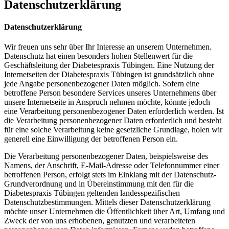
Datenschutzerklärung
Datenschutzerklärung
Wir freuen uns sehr über Ihr Interesse an unserem Unternehmen.
Datenschutz hat einen besonders hohen Stellenwert für die
Geschäftsleitung der Diabetespraxis Tübingen. Eine Nutzung der
Internetseiten der Diabetespraxis Tübingen ist grundsätzlich ohne
jede Angabe personenbezogener Daten möglich. Sofern eine
betroffene Person besondere Services unseres Unternehmens über
unsere Internetseite in Anspruch nehmen möchte, könnte jedoch
eine Verarbeitung personenbezogener Daten erforderlich werden. Ist
die Verarbeitung personenbezogener Daten erforderlich und besteht
für eine solche Verarbeitung keine gesetzliche Grundlage, holen wir
generell eine Einwilligung der betroffenen Person ein.
Die Verarbeitung personenbezogener Daten, beispielsweise des
Namens, der Anschrift, E-Mail-Adresse oder Telefonnummer einer
betroffenen Person, erfolgt stets im Einklang mit der Datenschutz-
Grundverordnung und in Übereinstimmung mit den für die
Diabetespraxis Tübingen geltenden landesspezifischen
Datenschutzbestimmungen. Mittels dieser Datenschutzerklärung
möchte unser Unternehmen die Öffentlichkeit über Art, Umfang und
Zweck der von uns erhobenen, genutzten und verarbeiteten