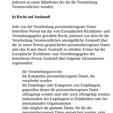
jederzeit an einen Mitarbeiter des für die Verarbeitung
Verantwortlichen wenden.
b) Recht auf Auskunft
Jede von der Verarbeitung personenbezogener Daten
betroffene Person hat das vom Europäischen Richtlinien- und
Verordnungsgeber gewährte Recht, jederzeit von dem für die
Verarbeitung Verantwortlichen unentgeltliche Auskunft über
die zu seiner Person gespeicherten personenbezogenen Daten
und eine Kopie dieser Auskunft zu erhalten. Ferner hat der
Europäische Richtlinien- und Verordnungsgeber der
betroffenen Person Auskunft über folgende Informationen
zugestanden:
die Verarbeitungszwecke
die Kategorien personenbezogener Daten, die
verarbeitet werden
die Empfänger oder Kategorien von Empfängern,
gegenüber denen die personenbezogenen Daten
offengelegt worden sind oder noch offengelegt werden,
insbesondere bei Empfängern in Drittländern oder bei
internationalen Organisationen
falls möglich die geplante Dauer, für die die
personenbezogenen Daten gespeichert werden, oder,