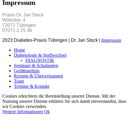
Impressum
Praxis Dr. Jan Stock
Wöhrdstr. 4
72072 Tübingen
07071-2 25 36
2023 Diabetes-Praxis Tübingen | Dr. Jan Stock |
Impressum
Home
Diabetologie & Stoffwechsel
DIAGNOSTIK
Seminare & Schulungen
Gefäßmedizin
Rezepte & Überweisungen
Team
Termine & Kontakt
Cookies erleichtern die Bereitstellung unserer Dienste. Mit der
Nutzung unserer Dienste erklären Sie sich damit einverstanden, dass
wir Cookies verwenden.
Weitere Informationen
Ok